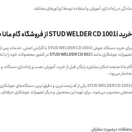
سادگی در راه‌اندازی، آموزش و استفاده توسط اپراتورهای مختلف
خرید STUD WELDER CD 1001i از فروشگاه گام مانا صنعت
برای خرید دستگاه جوش WELDER CD 1001i
تجهیزات جوشکاری مانند
STUD WELDER CD 802 i
در کشور، محصولات خود را با ت
گام مانا صنعت امکان مشاوره رایگان قبل از خرید، آموزش نصب و راه‌اندازی دستگاه، و پ
به‌شمار می‌رود.
STUD WELDER CD 1001i یکی از قدرتمندترین و دقیق‌ترین دستگا
صنعتی محسوب می‌شود. برای تهیه این محصول و دیگر تجهیزات جوشکاری حرفه‌ای، ک
متعلقات درصورت سفارش