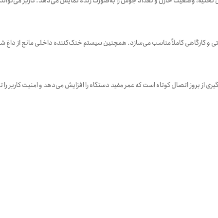
ن تخلیه، وضعیت خازن و تعداد جوش را به‌صورت زنده نمایش می‌دهد. کاربر می‌تواند ب
تی و کارگاهی کاملاً مناسب می‌سازد. همچنین سیستم خنک‌کننده داخلی مانع از داغ ش
ی از بروز اتصال کوتاه است که عمر مفید دستگاه را افزایش می‌دهد و امنیت کاربر را 