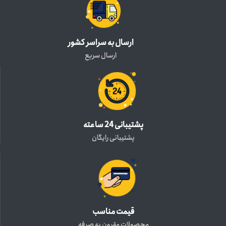
ارسال به سراسر کشور
ارسال سریع
پشتیبانی 24 ساعته
پشتیبانی رایگان
قیمت مناسب
محصولات مقرون به صرفه