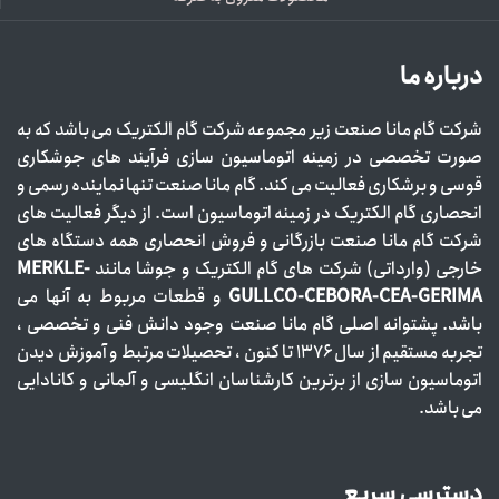
درباره ما
شرکت گام مانا صنعت زیر مجموعه شرکت گام الکتریک می باشد که به
صورت تخصصی در زمینه اتوماسیون سازی فرآیند های جوشکاری
قوسی و برشکاری فعالیت می کند. گام مانا صنعت تنها نماینده رسمی و
انحصاری گام الکتریک در زمینه اتوماسیون است. از دیگر فعالیت های
شرکت گام مانا صنعت بازرگانی و فروش انحصاری همه دستگاه های
خارجی (وارداتی) شرکت های گام الکتریک و جوشا مانند
MERKLE-
GULLCO-CEBORA-CEA-GERIMA
و قطعات مربوط به آنها می
باشد. پشتوانه اصلی گام مانا صنعت وجود دانش فنی و تخصصی ،
تجربه مستقیم از سال ۱۳۷۶ تا کنون ، تحصیلات مرتبط و آموزش دیدن
اتوماسیون سازی از برترین کارشناسان انگلیسی و آلمانی و کانادایی
می باشد.
دسترسی سریع