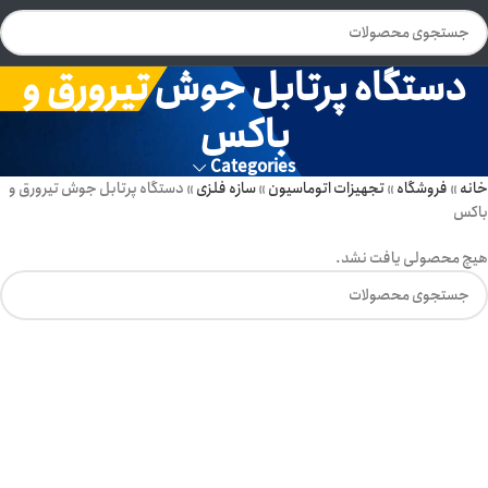
دستگاه پرتابل جوش تیرورق و
باکس
Categories
خانه
»
فروشگاه
»
تجهیزات اتوماسیون
»
سازه فلزی
»
دستگاه پرتابل جوش تیرورق و
باکس
هیچ محصولی یافت نشد.