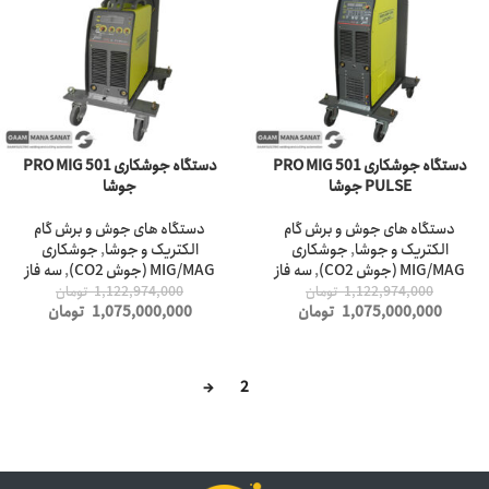
دستگاه جوشکاری PRO MIG 501
دستگاه جوشکاری PRO MIG 501
PULSE جوشا
جوشا
دستگاه های جوش و برش گام
دستگاه های جوش و برش گام
الکتریک و جوشا
,
جوشکاری
الکتریک و جوشا
,
جوشکاری
MIG/MAG (جوش CO2)
,
سه فاز
MIG/MAG (جوش CO2)
,
سه فاز
1,122,974,000
تومان
1,122,974,000
تومان
1,075,000,000
تومان
1,075,000,000
تومان
→
2
1