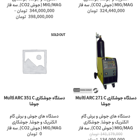
MIG/MAG (جوش CO2)
,
سه فاز
MIG/MAG (جوش CO2)
,
سه فاز
324,440,000
تومان
344,000,000
تومان
–
398,000,000
تومان
SOLD OUT
-5%
دستگاه جوشکاری Multi ARC 271 C
دستگاه جوشکاری Multi ARC 351 C
جوشا
جوشا
دستگاه های جوش و برش گام
دستگاه های جوش و برش گام
الکتریک و جوشا
,
جوشکاری
الکتریک و جوشا
,
جوشکاری
MIG/MAG (جوش CO2)
,
سه فاز
MIG/MAG (جوش CO2)
,
سه فاز
0
تومان
141,179,000
تومان