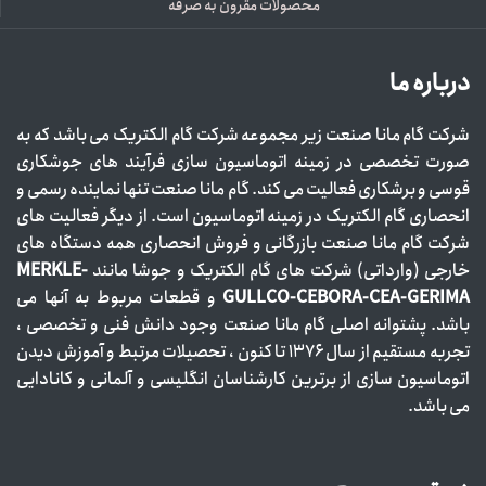
محصولات مقرون به صرفه
درباره ما
شرکت گام مانا صنعت زیر مجموعه شرکت گام الکتریک می باشد که به
صورت تخصصی در زمینه اتوماسیون سازی فرآیند های جوشکاری
قوسی و برشکاری فعالیت می کند. گام مانا صنعت تنها نماینده رسمی و
انحصاری گام الکتریک در زمینه اتوماسیون است. از دیگر فعالیت های
شرکت گام مانا صنعت بازرگانی و فروش انحصاری همه دستگاه های
خارجی (وارداتی) شرکت های گام الکتریک و جوشا مانند
MERKLE-
GULLCO-CEBORA-CEA-GERIMA
و قطعات مربوط به آنها می
باشد. پشتوانه اصلی گام مانا صنعت وجود دانش فنی و تخصصی ،
تجربه مستقیم از سال ۱۳۷۶ تا کنون ، تحصیلات مرتبط و آموزش دیدن
اتوماسیون سازی از برترین کارشناسان انگلیسی و آلمانی و کانادایی
می باشد.