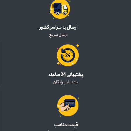
ارسال به سراسر کشور
ارسال سریع
پشتیبانی 24 ساعته
پشتیبانی رایگان
قیمت مناسب