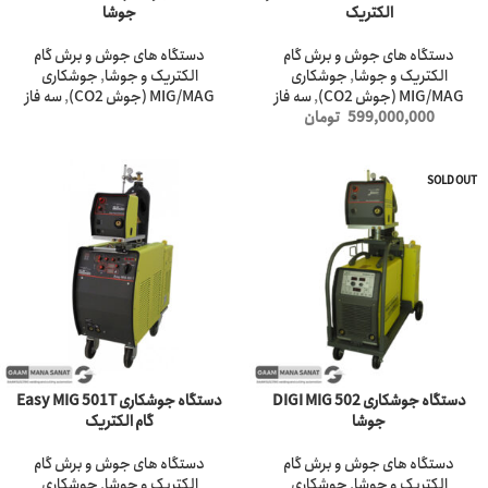
الکتریک
جوشا
دستگاه های جوش و برش گام
دستگاه های جوش و برش گام
الکتریک و جوشا
,
جوشکاری
الکتریک و جوشا
,
جوشکاری
MIG/MAG (جوش CO2)
,
سه فاز
MIG/MAG (جوش CO2)
,
سه فاز
599,000,000
تومان
SOLD OUT
دستگاه جوشکاری DIGI MIG 502
دستگاه جوشکاری Easy MIG 501T
جوشا
گام الکتریک
دستگاه های جوش و برش گام
دستگاه های جوش و برش گام
الکتریک و جوشا
,
جوشکاری
الکتریک و جوشا
,
جوشکاری