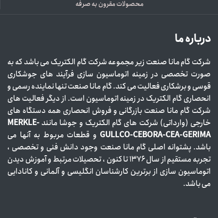
محصولات مقرون به صرفه
درباره ما
شرکت گام مانا صنعت زیر مجموعه شرکت گام الکتریک می باشد که به
صورت تخصصی در زمینه اتوماسیون سازی فرآیند های جوشکاری
قوسی و برشکاری فعالیت می کند. گام مانا صنعت تنها نماینده رسمی و
انحصاری گام الکتریک در زمینه اتوماسیون است. از دیگر فعالیت های
شرکت گام مانا صنعت بازرگانی و فروش انحصاری همه دستگاه های
خارجی (وارداتی) شرکت های گام الکتریک و جوشا مانند
MERKLE-
GULLCO-CEBORA-CEA-GERIMA
و قطعات مربوط به آنها می
باشد. پشتوانه اصلی گام مانا صنعت وجود دانش فنی و تخصصی ،
تجربه مستقیم از سال ۱۳۷۶ تا کنون ، تحصیلات مرتبط و آموزش دیدن
اتوماسیون سازی از برترین کارشناسان انگلیسی و آلمانی و کانادایی
می باشد.