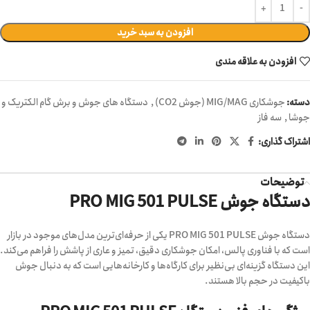
افزودن به سبد خرید
افزودن به علاقه مندی
دسته:
جوشکاری MIG/MAG (جوش CO2)
,
دستگاه های جوش و برش گام الکتریک و
جوشا
,
سه فاز
اشتراک گذاری:
توضیحات
دستگاه جوش PRO MIG 501 PULSE
دستگاه جوش PRO MIG 501 PULSE یکی از حرفه‌ای‌ترین مدل‌های موجود در بازار
است که با فناوری پالس، امکان جوشکاری دقیق، تمیز و عاری از پاشش را فراهم می‌کند.
این دستگاه گزینه‌ای بی‌نظیر برای کارگاه‌ها و کارخانه‌هایی است که به دنبال جوش
باکیفیت در حجم بالا هستند.