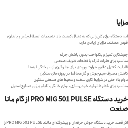
مزایا
این دستگاه برای کاربرانی که به دنبال کیفیت بالا، تنظیمات انعطاف‌پذیر و پایداری
قوس هستند، مزایای زیادی دارد:
جوشکاری تمیز و یکنواخت بدون پاشش جرقه
مناسب برای فلزات نازک یا قطعات ظریف صنعتی
قابلیت کنترل دقیق حرارت ورودی برای جلوگیری از سوختگی لبه‌ها
کاهش مصرف سیم‌جوش و گاز محافظ در پروژه‌های سنگین
دوام بالا حتی در شرایط کاری سخت و محیط‌های صنعتی سنگین
مناسب برای خطوط تولید خودروسازی، لوازم خانگی، تابلو برق و صنایع استیل
خرید دستگاه PRO MIG 501 PULSE از گام مانا
صنعت
اگر قصد خرید دستگاه جوش حرفه‌ای و پیشرفته‌ای مانند PRO MIG 501 PULSE را