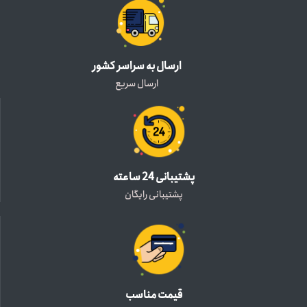
ارسال به سراسر کشور
ارسال سریع
پشتیبانی 24 ساعته
پشتیبانی رایگان
قیمت مناسب