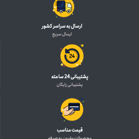
ارسال به سراسر کشور
ارسال سریع
پشتیبانی 24 ساعته
پشتیبانی رایگان
قیمت مناسب
محصولات مقرون به صرفه