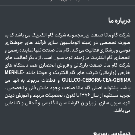
درباره ما
شرکت گام مانا صنعت زیر مجموعه شرکت گام الکتریک می باشد که به
صورت تخصصی در زمینه اتوماسیون سازی فرآیند های جوشکاری
قوسی و برشکاری فعالیت می کند. گام مانا صنعت تنها نماینده رسمی و
انحصاری گام الکتریک در زمینه اتوماسیون است. از دیگر فعالیت های
شرکت گام مانا صنعت بازرگانی و فروش انحصاری همه دستگاه های
خارجی (وارداتی) شرکت های گام الکتریک و جوشا مانند
MERKLE-
GULLCO-CEBORA-CEA-GERIMA
و قطعات مربوط به آنها می
باشد. پشتوانه اصلی گام مانا صنعت وجود دانش فنی و تخصصی ،
تجربه مستقیم از سال ۱۳۷۶ تا کنون ، تحصیلات مرتبط و آموزش دیدن
اتوماسیون سازی از برترین کارشناسان انگلیسی و آلمانی و کانادایی
می باشد.
دسترسی سریع