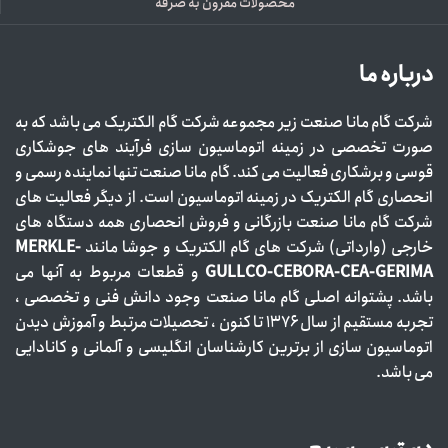
محصولات مقرون به صرفه
درباره ما
شرکت گام مانا صنعت زیر مجموعه شرکت گام الکتریک می باشد که به
صورت تخصصی در زمینه اتوماسیون سازی فرآیند های جوشکاری
قوسی و برشکاری فعالیت می کند. گام مانا صنعت تنها نماینده رسمی و
انحصاری گام الکتریک در زمینه اتوماسیون است. از دیگر فعالیت های
شرکت گام مانا صنعت بازرگانی و فروش انحصاری همه دستگاه های
خارجی (وارداتی) شرکت های گام الکتریک و جوشا مانند
MERKLE-
GULLCO-CEBORA-CEA-GERIMA
و قطعات مربوط به آنها می
باشد. پشتوانه اصلی گام مانا صنعت وجود دانش فنی و تخصصی ،
تجربه مستقیم از سال ۱۳۷۶ تا کنون ، تحصیلات مرتبط و آموزش دیدن
اتوماسیون سازی از برترین کارشناسان انگلیسی و آلمانی و کانادایی
می باشد.