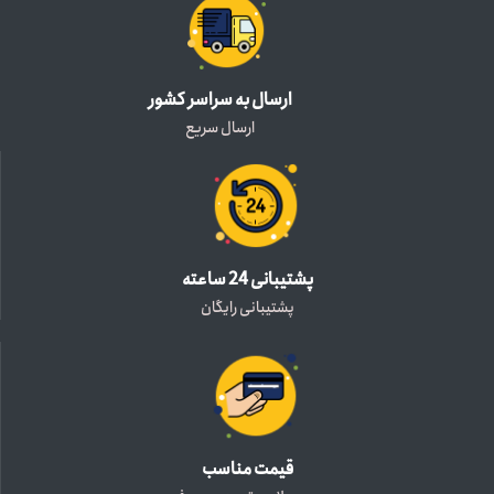
ارسال به سراسر کشور
ارسال سریع
پشتیبانی 24 ساعته
پشتیبانی رایگان
قیمت مناسب