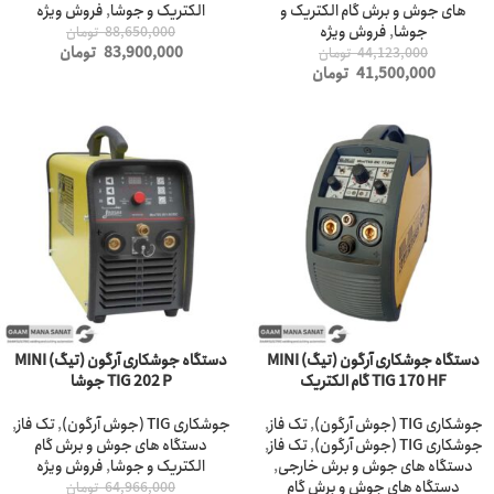
های جوش و برش گام الکتریک و
الکتریک و جوشا
,
فروش ویژه
جوشا
,
فروش ویژه
88,650,000
تومان
83,900,000
تومان
44,123,000
تومان
41,500,000
تومان
-6%
-12%
دستگاه جوشکاری آرگون (تیگ) MINI
دستگاه جوشکاری آرگون (تیگ) MINI
TIG 170 HF گام الکتریک
TIG 202 P جوشا
جوشکاری TIG (جوش آرگون)
,
تک فاز
,
جوشکاری TIG (جوش آرگون)
,
تک فاز
,
جوشکاری TIG (جوش آرگون)
,
تک فاز
,
دستگاه های جوش و برش گام
دستگاه های جوش و برش خارجی
,
الکتریک و جوشا
,
فروش ویژه
دستگاه های جوش و برش گام
64,966,000
تومان