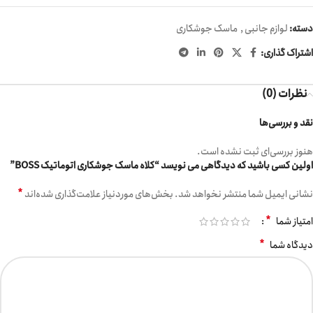
دسته:
لوازم جانبی
,
ماسک جوشکاری
اشتراک گذاری:
نظرات (0)
نقد و بررسی‌ها
هنوز بررسی‌ای ثبت نشده است.
اولین کسی باشید که دیدگاهی می نویسد “کلاه ماسک جوشکاری اتوماتیک BOSS”
*
نشانی ایمیل شما منتشر نخواهد شد.
بخش‌های موردنیاز علامت‌گذاری شده‌اند
*
امتیاز شما
*
دیدگاه شما