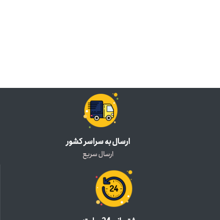
ارسال به سراسر کشور
ارسال سریع