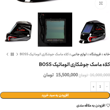
برای بزرگنمایی کلیک کنید
خانه
»
فروشگاه
»
لوازم جانبی
»
کلاه ماسک جوشکاری اتوماتیک BOSS
کلاه ماسک جوشکاری اتوماتیک BOSS
15,500,000
تومان
16,000,000
تومان
افزودن به سبد خرید
افزودن به علاقه مندی