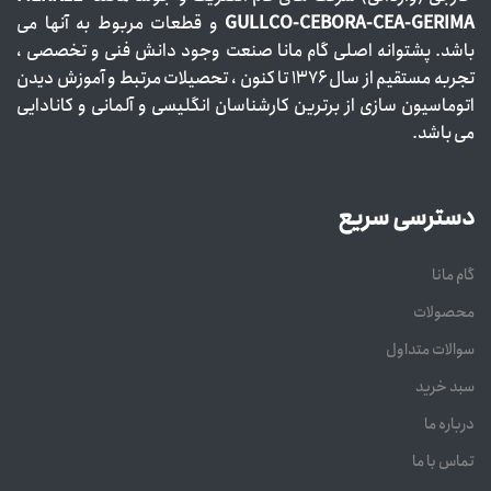
GULLCO-CEBORA-CEA-GERIMA
و قطعات مربوط به آنها می
باشد. پشتوانه اصلی گام مانا صنعت وجود دانش فنی و تخصصی ،
تجربه مستقیم از سال ۱۳۷۶ تا کنون ، تحصیلات مرتبط و آموزش دیدن
اتوماسیون سازی از برترین کارشناسان انگلیسی و آلمانی و کانادایی
می باشد.
دسترسی سریع
گام مانا
محصولات
سوالات متداول
سبد خرید
درباره ما
تماس با ما