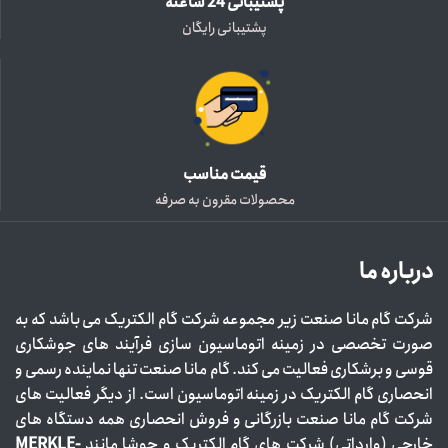
پشتیبانی 24 ساعته
پشتیبانی رایگان
قیمت مناسب
محصولات مقرون به صرفه
درباره ما
شرکت گام مانا صنعت زیر مجموعه شرکت گام الکتریک می باشد که به
صورت تخصصی در زمینه اتوماسیون سازی فرآیند های جوشکاری
قوسی و برشکاری فعالیت می کند. گام مانا صنعت تنها نماینده رسمی و
انحصاری گام الکتریک در زمینه اتوماسیون است. از دیگر فعالیت های
شرکت گام مانا صنعت بازرگانی و فروش انحصاری همه دستگاه های
خارجی (وارداتی) شرکت های گام الکتریک و جوشا مانند
MERKLE-