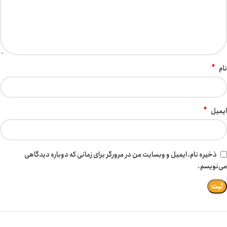
*
نام
*
ایمیل
ذخیره نام، ایمیل و وبسایت من در مرورگر برای زمانی که دوباره دیدگاهی
می‌نویسم.