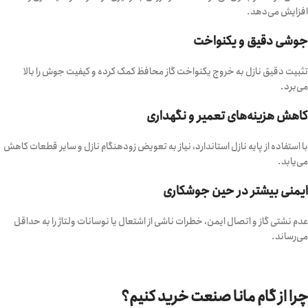
افزایش می‌دهد.
جوشی دقیق و یکنواخت
تثبیت دقیق نازل به خروج یکنواخت گاز محافظ کمک کرده و کیفیت جوش را بالا
می‌برد.
کاهش هزینه‌های تعمیر و نگهداری
با استفاده از پایه نازل استاندارد، نیاز به تعویض زودهنگام نازل و سایر قطعات کاهش
می‌یابد.
ایمنی بیشتر در حین جوشکاری
عدم نشتی گاز و اتصال ایمن، خطرات ناشی از اشتعال یا نوسانات ولتاژ را به حداقل
می‌رساند.
چرا از گام مانا صنعت خرید کنیم؟