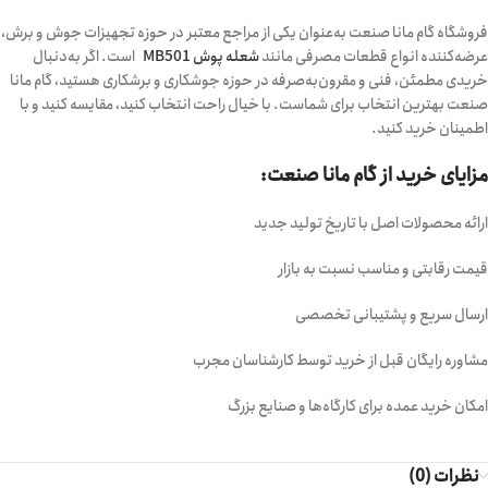
فروشگاه گام مانا صنعت به‌عنوان یکی از مراجع معتبر در حوزه تجهیزات جوش و برش،
عرضه‌کننده انواع قطعات مصرفی مانند
شعله پوش MB501
است. اگر به‌دنبال
خریدی مطمئن، فنی و مقرون‌به‌صرفه در حوزه جوشکاری و برشکاری هستید، گام مانا
صنعت بهترین انتخاب برای شماست. با خیال راحت انتخاب کنید، مقایسه کنید و با
اطمینان خرید کنید.
مزایای خرید از گام مانا صنعت:
ارائه محصولات اصل با تاریخ تولید جدید
قیمت رقابتی و مناسب نسبت به بازار
ارسال سریع و پشتیبانی تخصصی
مشاوره رایگان قبل از خرید توسط کارشناسان مجرب
امکان خرید عمده برای کارگاه‌ها و صنایع بزرگ
نظرات (0)