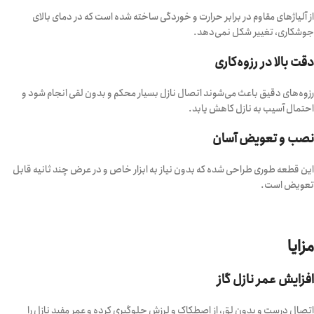
از آلیاژهای مقاوم در برابر حرارت و خوردگی ساخته شده است که در دمای بالای
جوشکاری، تغییر شکل نمی‌دهد.
دقت بالا در رزوه‌کاری
رزوه‌های دقیق باعث می‌شوند اتصال نازل بسیار محکم و بدون لقی انجام شود و
احتمال آسیب به نازل کاهش یابد.
نصب و تعویض آسان
این قطعه طوری طراحی شده که بدون نیاز به ابزار خاص و در عرض چند ثانیه قابل
تعویض است.
مزایا
افزایش عمر نازل گاز
اتصال درست و بدون لق، از اصطکاک و لرزش جلوگیری کرده و عمر مفید نازل را