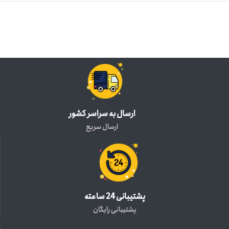
ارسال به سراسر کشور
ارسال سریع
پشتیبانی 24 ساعته
پشتیبانی رایگان