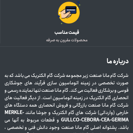
قیمت مناسب
محصولات مقرون به صرفه
درباره ما
شرکت گام مانا صنعت زیر مجموعه شرکت گام الکتریک می باشد که به
صورت تخصصی در زمینه اتوماسیون سازی فرآیند های جوشکاری
قوسی و برشکاری فعالیت می کند. گام مانا صنعت تنها نماینده رسمی و
انحصاری گام الکتریک در زمینه اتوماسیون است. از دیگر فعالیت های
شرکت گام مانا صنعت بازرگانی و فروش انحصاری همه دستگاه های
خارجی (وارداتی) شرکت های گام الکتریک و جوشا مانند
MERKLE-
GULLCO-CEBORA-CEA-GERIMA
و قطعات مربوط به آنها می
باشد. پشتوانه اصلی گام مانا صنعت وجود دانش فنی و تخصصی ،