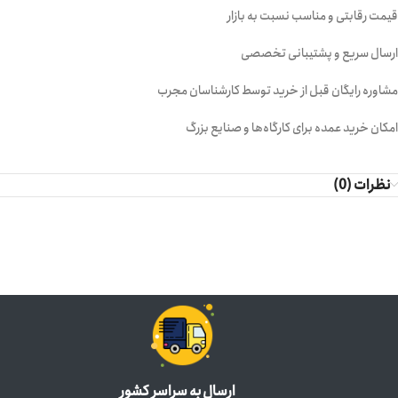
قیمت رقابتی و مناسب نسبت به بازار
ارسال سریع و پشتیبانی تخصصی
مشاوره رایگان قبل از خرید توسط کارشناسان مجرب
امکان خرید عمده برای کارگاه‌ها و صنایع بزرگ
نظرات (0)
ارسال به سراسر کشور