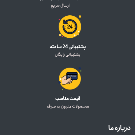
ارسال سریع
پشتیبانی 24 ساعته
پشتیبانی رایگان
قیمت مناسب
محصولات مقرون به صرفه
درباره ما