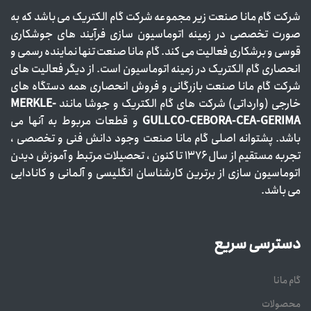
شرکت گام مانا صنعت زیر مجموعه شرکت گام الکتریک می باشد که به
صورت تخصصی در زمینه اتوماسیون سازی فرآیند های جوشکاری
قوسی و برشکاری فعالیت می کند. گام مانا صنعت تنها نماینده رسمی و
انحصاری گام الکتریک در زمینه اتوماسیون است. از دیگر فعالیت های
شرکت گام مانا صنعت بازرگانی و فروش انحصاری همه دستگاه های
خارجی (وارداتی) شرکت های گام الکتریک و جوشا مانند
MERKLE-
GULLCO-CEBORA-CEA-GERIMA
و قطعات مربوط به آنها می
باشد. پشتوانه اصلی گام مانا صنعت وجود دانش فنی و تخصصی ،
تجربه مستقیم از سال ۱۳۷۶ تا کنون ، تحصیلات مرتبط و آموزش دیدن
اتوماسیون سازی از برترین کارشناسان انگلیسی و آلمانی و کانادایی
می باشد.
دسترسی سریع
گام مانا
محصولات