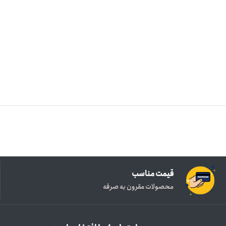
قیمت مناسب
محصولات مقرون به صرفه