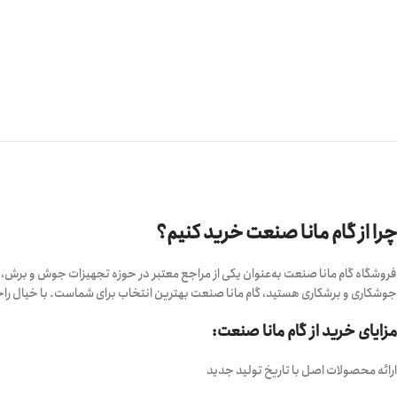
چرا از گام مانا صنعت خرید کنیم؟
فروشگاه گام مانا صنعت به‌عنوان یکی از مراجع معتبر در حوزه تجهیزات جوش و برش، عر
جوشکاری و برشکاری هستید، گام مانا صنعت بهترین انتخاب برای شماست. با خیال راحت
مزایای خرید از گام مانا صنعت:
ارائه محصولات اصل با تاریخ تولید جدید