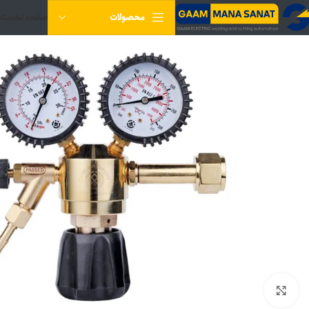
صفحه نخست
محصولات
برای بزرگنمایی کلیک کنید