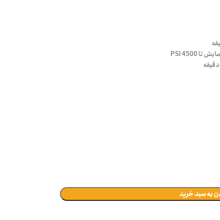
 4500 PSI
ن به سبد خرید