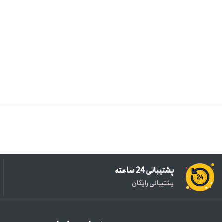
پشتیبانی 24 ساعته
پشتیبانی رایگان