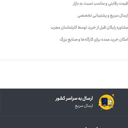
قیمت رقابتی و مناسب نسبت به بازار
ارسال سریع و پشتیبانی تخصصی
مشاوره رایگان قبل از خرید توسط کارشناسان مجرب
امکان خرید عمده برای کارگاه‌ها و صنایع بزرگ
ارسال به سراسر کشور
ارسال سریع