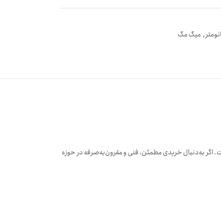
نومتر
,
میگ مگ
اگر به‌دنبال خریدی مطمئن، فنی و مقرون‌به‌صرفه در حوزه