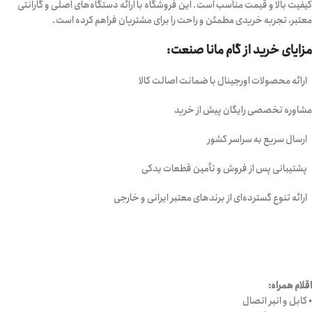
کیفیت بالا و قیمت مناسب است. این فروشگاه با ارائه دستگاه‌های اصلی و گارانتی
معتبر، تجربه خریدی مطمئن و راحت را برای مشتریان فراهم کرده است.
مزایای خرید از گام مانا صنعت:
ارائه محصولات اورجینال با ضمانت اصالت کالا
مشاوره تخصصی رایگان پیش از خرید
ارسال سریع به سراسر کشور
پشتیبانی پس از فروش و تأمین قطعات یدکی
ارائه تنوع گسترده‌ای از برندهای معتبر ایرانی و خارجی
اقلام همراه:
• کابل و انبر اتصال