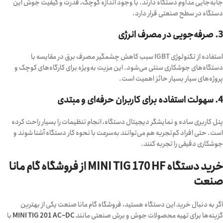
جابه‌جایی مداوم دستگاه دارند. با وجود اندازه کوچک، قدرت و کیفیت جوش این
دستگاه در سطح صنعتی قرار دارد.
3. صرفه‌جویی در مصرف انرژی
استفاده از تکنولوژی IGBT سبب کاهش چشمگیر مصرف برق در مقایسه با
دستگاه‌های جوشکاری سنتی می‌شود. این مزیت به‌ویژه برای کارگاه‌های کوچک و
پروژه‌های سیار بسیار حائز اهمیت است.
4. سهولت استفاده برای کاربران حرفه‌ای و مبتدی
پنل کاربری ساده و نمایشگر دیجیتال دستگاه، انجام تنظیمات را بسیار راحت کرده
است. حتی افراد کم‌تجربه هم می‌توانند به‌سرعت با نحوه کار دستگاه آشنا شوند و
جوشکاری دقیقی را تجربه کنند.
خرید دستگاه MINI TIG 170 HF از فروشگاه گام مانا
صنعت
اگر به دنبال خرید این دستگاه هستید، فروشگاه گام مانا صنعت یکی از بهترین
گزینه‌ها برای تهیه محصولات جوش و برش صنعتی مانند
MINI TIG 201 AC–DC
با