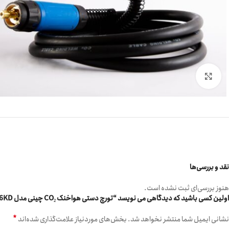
برای بزرگنمایی کلیک کنید
نقد و بررسی‌ها
هنوز بررسی‌ای ثبت نشده است.
اولین کسی باشید که دیدگاهی می نویسد “تورچ دستی هواخنک CO₂ چینی مدل MB36KD – سایز 4 متری”
*
نشانی ایمیل شما منتشر نخواهد شد.
بخش‌های موردنیاز علامت‌گذاری شده‌اند