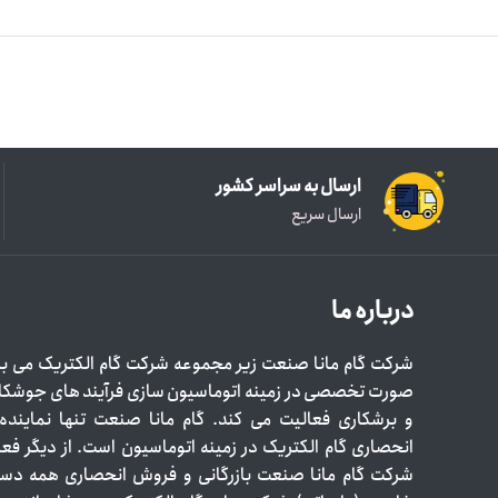
ارسال به سراسر کشور
ارسال سریع
درباره ما
شرکت گام مانا صنعت زیر مجموعه شرکت گام الکتریک می با
صورت تخصصی در زمینه اتوماسیون سازی فرآیند های جوشک
و برشکاری فعالیت می کند. گام مانا صنعت تنها نمایند
انحصاری گام الکتریک در زمینه اتوماسیون است. از دیگر فع
شرکت گام مانا صنعت بازرگانی و فروش انحصاری همه دست