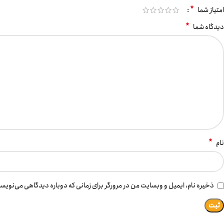
*
امتیاز شما
*
دیدگاه شما
*
نام
ذخیره نام، ایمیل و وبسایت من در مرورگر برای زمانی که دوباره دیدگاهی می‌نویس