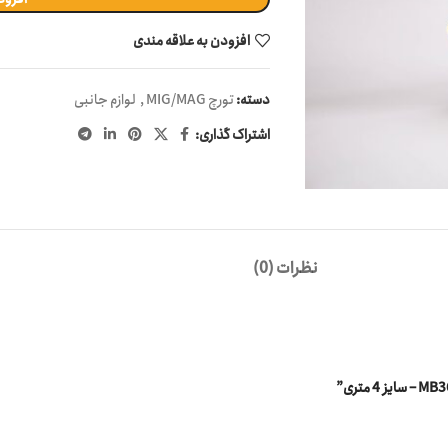
افزودن به علاقه مندی
دسته:
تورچ MIG/MAG
,
لوازم جانبی
اشتراک گذاری:
نظرات (0)