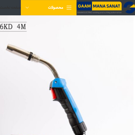
صفحه نخست
محصولات