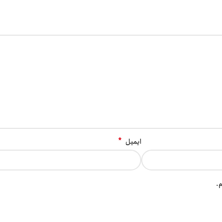
*
ایمیل
م.